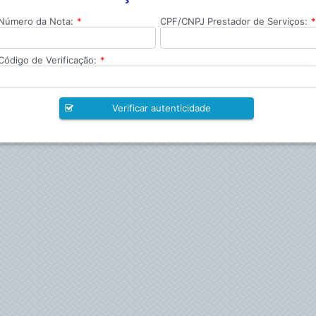
Número da Nota:
*
CPF/CNPJ Prestador de Serviços:
Código de Verificação:
*
Verificar autenticidade